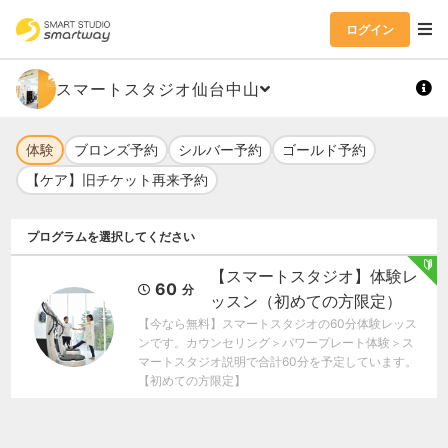
ログイン
スマートスタジオ仙台中山
体験
ブロンズ予約
シルバー予約
ゴールド予約
【ケア】旧チケット再来予約
プログラムを選択してください
【スマートスタジオ】体験レ
60
分
ッスン（初めての方限定）
【今なら無料】スマートスタジオの60分体験レッス
ンです。カウンセリング＞パワープレート体験＞ス
マートスタジオ説明で合計60分を予定しています。
【初めての方限定】